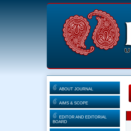
ABOUT JOURNAL
AIMS & SCOPE
EDITOR AND EDITORIAL
BOARD